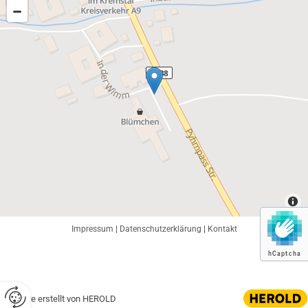
Impressum
|
Datenschutzerklärung
|
Kontakt
hCaptcha
Website erstellt von HEROLD