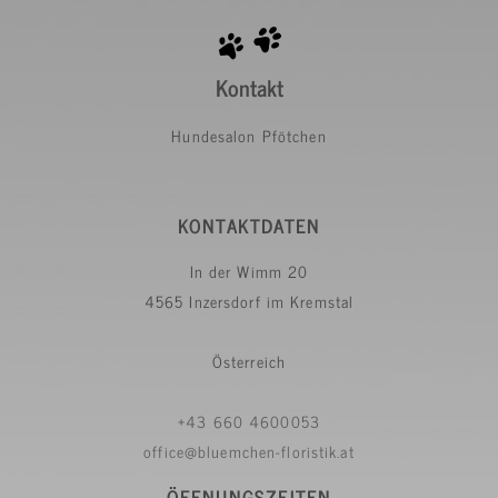
Kontakt
Hundesalon Pfötchen
KONTAKTDATEN
In der Wimm 20
4565 Inzersdorf im Kremstal
Österreich
+43 660 4600053
office@bluemchen-floristik.at
ÖFFNUNGSZEITEN