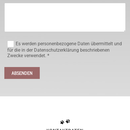
Es werden personenbezogene Daten übermittelt und
für die in der Datenschutzerklärung beschriebenen
Zwecke verwendet. *