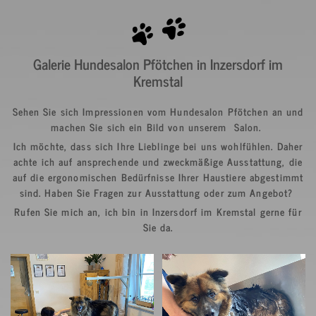
Galerie Hundesalon Pfötchen in Inzersdorf im
Kremstal
Sehen Sie sich Impressionen vom Hundesalon Pfötchen an und
machen Sie sich ein Bild von unserem Salon.
Ich möchte, dass sich Ihre Lieblinge bei uns wohlfühlen. Daher
achte ich auf ansprechende und zweckmäßige Ausstattung, die
auf die ergonomischen Bedürfnisse Ihrer Haustiere abgestimmt
sind. Haben Sie Fragen zur Ausstattung oder zum Angebot?
Rufen Sie mich an, ich bin in Inzersdorf im Kremstal gerne für
Sie da.