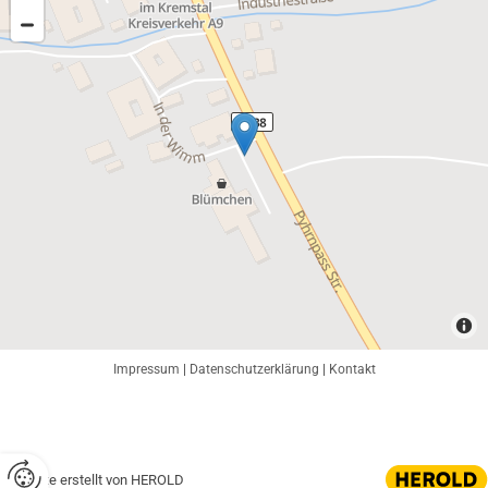
Impressum
|
Datenschutzerklärung
|
Kontakt
Website erstellt von HEROLD